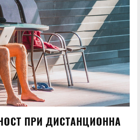
НОСТ ПРИ ДИСТАНЦИОННА