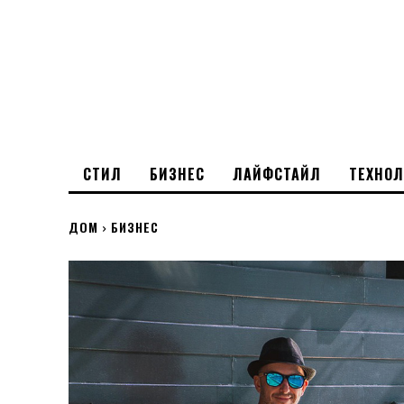
СТИЛ
БИЗНЕС
ЛАЙФСТАЙЛ
ТЕХНО
ДОМ
БИЗНЕС