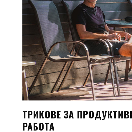
ТРИКОВЕ ЗА ПРОДУКТИВ
РАБОТА