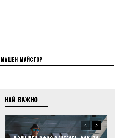
МАШЕН МАЙСТОР
НАЙ ВАЖНО