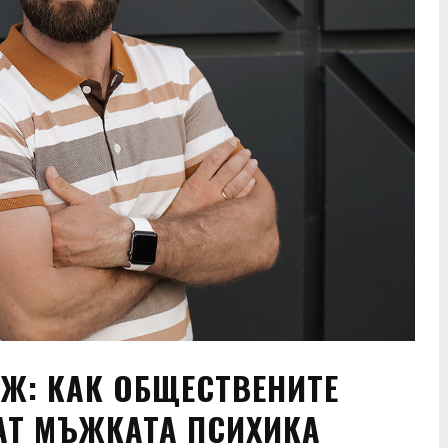
Ж: КАК ОБЩЕСТВЕНИТЕ
Т МЪЖКАТА ПСИХИКА