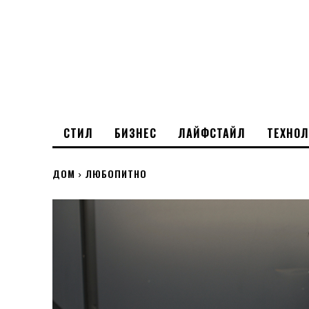
СТИЛ
БИЗНЕС
ЛАЙФСТАЙЛ
ТЕХНО
ДОМ
ЛЮБОПИТНО