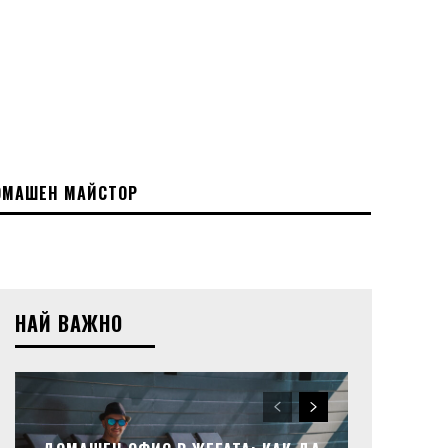
МАШЕН МАЙСТОР
НАЙ ВАЖНО