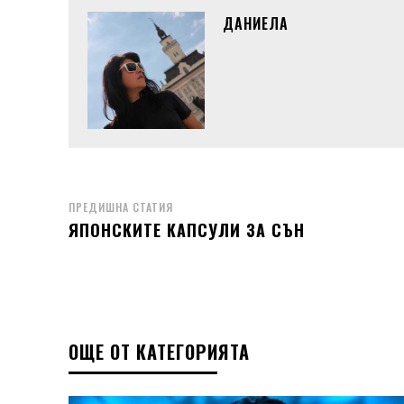
ДАНИЕЛА
ПРЕДИШНА СТАТИЯ
ЯПОНСКИТЕ КАПСУЛИ ЗА СЪН
ОЩЕ ОТ КАТЕГОРИЯТА