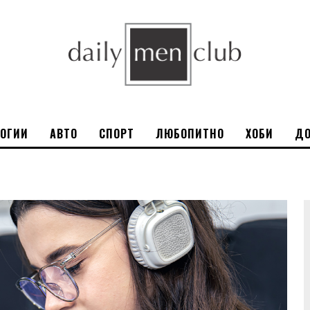
ЛОГИИ
АВТО
СПОРТ
ЛЮБОПИТНО
ХОБИ
ДО