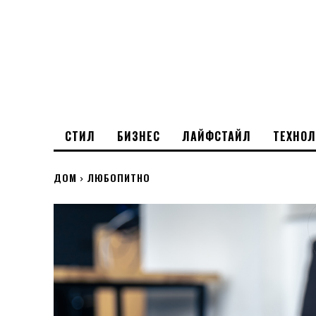
СТИЛ
БИЗНЕС
ЛАЙФСТАЙЛ
ТЕХНО
ДОМ
ЛЮБОПИТНО