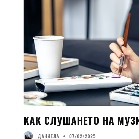
КАК СЛУШАНЕТО НА МУЗ
ДАНИЕЛА
07/02/2025