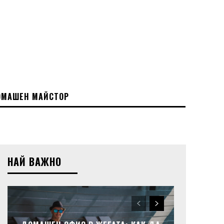
МАШЕН МАЙСТОР
НАЙ ВАЖНО