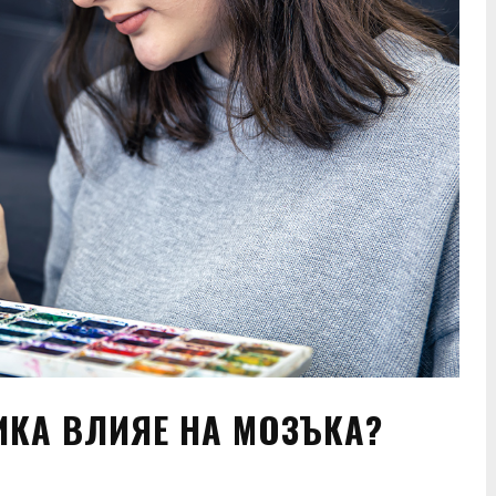
ИКА ВЛИЯЕ НА МОЗЪКА?