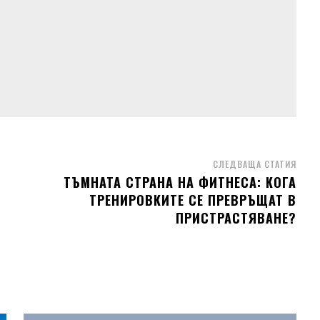
СЛЕДВАЩА СТАТИЯ
ТЪМНАТА СТРАНА НА ФИТНЕСА: КОГА
ТРЕНИРОВКИТЕ СЕ ПРЕВРЪЩАТ В
ПРИСТРАСТЯВАНЕ?