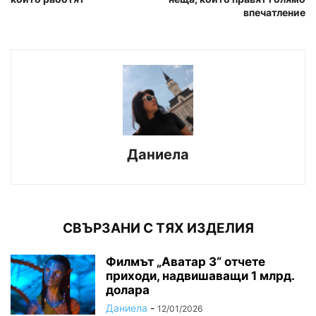
впечатление
Даниела
СВЪРЗАНИ С ТЯХ ИЗДЕЛИЯ
Филмът „Аватар 3“ отчете
приходи, надвишаващи 1 млрд.
долара
Даниела
-
12/01/2026