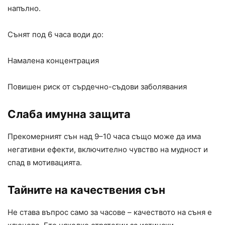
напълно.
Сънят под 6 часа води до:
Намалена концентрация
Повишен риск от сърдечно-съдови заболявания
Слаба имунна защита
Прекомерният сън над 9–10 часа също може да има
негативни ефекти, включително чувство на мудност и
спад в мотивацията.
Тайните на качествения сън
Не става въпрос само за часове – качеството на съня е