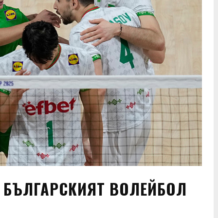
– БЪЛГАРСКИЯТ ВОЛЕЙБОЛ