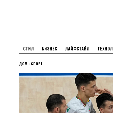
СТИЛ
БИЗНЕС
ЛАЙФСТАЙЛ
ТЕХНО
ДОМ
СПОРТ