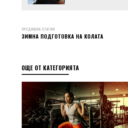
ПРЕДИШНА СТАТИЯ
ЗИМНА ПОДГОТОВКА НА КОЛАТА
ОЩЕ ОТ КАТЕГОРИЯТА