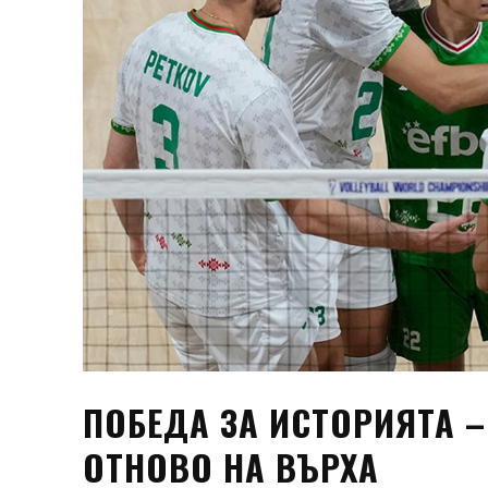
ПОБЕДА ЗА ИСТОРИЯТА 
ОТНОВО НА ВЪРХА