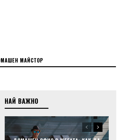
МАШЕН МАЙСТОР
НАЙ ВАЖНО