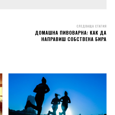
СЛЕДВАЩА СТАТИЯ
ДОМАШНА ПИВОВАРНА: КАК ДА
НАПРАВИШ СОБСТВЕНА БИРА