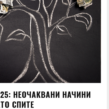
025: НЕОЧАКВАНИ НАЧИНИ
ТО СПИТЕ