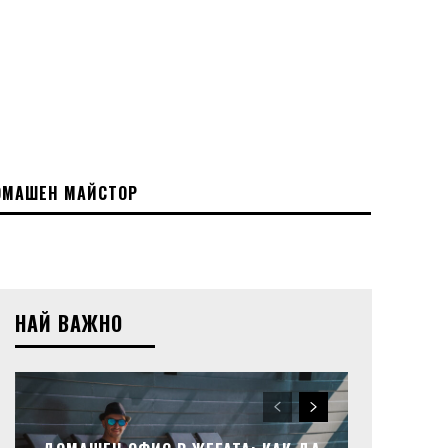
МАШЕН МАЙСТОР
НАЙ ВАЖНО