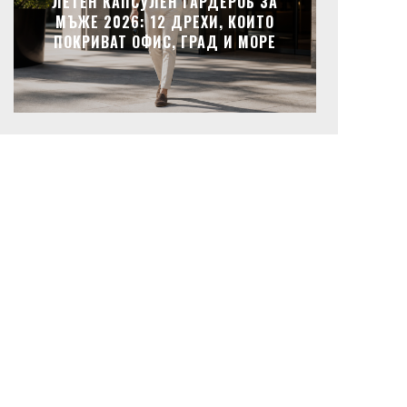
ЛЕТЕН КАПСУЛЕН ГАРДЕРОБ ЗА
МЪЖЕ 2026: 12 ДРЕХИ, КОИТО
ПОКРИВАТ ОФИС, ГРАД И МОРЕ