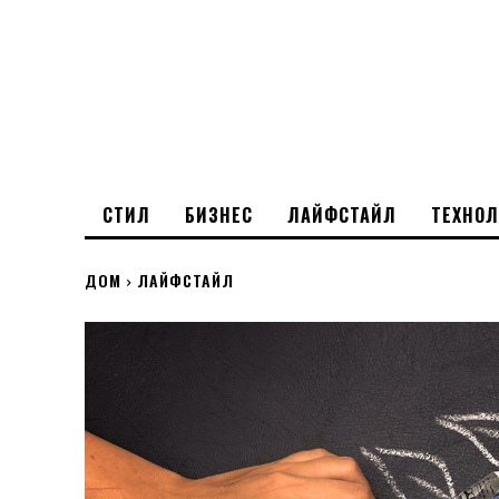
СТИЛ
БИЗНЕС
ЛАЙФСТАЙЛ
ТЕХНО
ДОМ
ЛАЙФСТАЙЛ