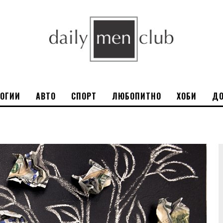
ЛОГИИ
АВТО
СПОРТ
ЛЮБОПИТНО
ХОБИ
ДО