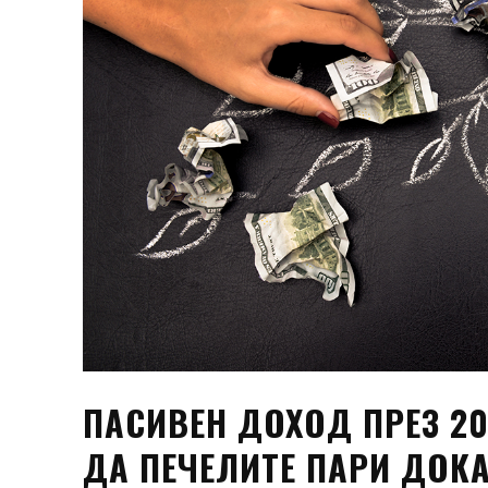
ПАСИВЕН ДОХОД ПРЕЗ 2
ДА ПЕЧЕЛИТЕ ПАРИ ДОКА