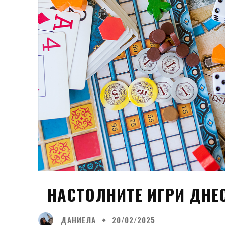
НАСТОЛНИТЕ ИГРИ ДН
ДАНИЕЛА
20/02/2025