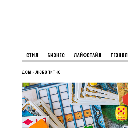
СТИЛ
БИЗНЕС
ЛАЙФСТАЙЛ
ТЕХНО
ДОМ
ЛЮБОПИТНО