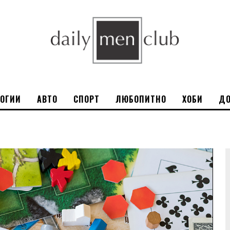
ЛОГИИ
АВТО
СПОРТ
ЛЮБОПИТНО
ХОБИ
ДО