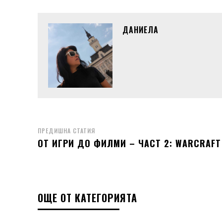
ДАНИЕЛА
ПРЕДИШНА СТАТИЯ
ОТ ИГРИ ДО ФИЛМИ – ЧАСТ 2: WARCRAFT
ОЩЕ ОТ КАТЕГОРИЯТА