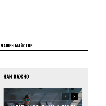
МАШЕН МАЙСТОР
НАЙ ВАЖНО