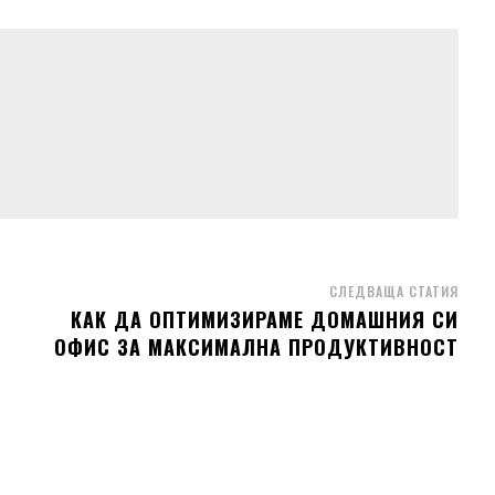
СЛЕДВАЩА СТАТИЯ
КАК ДА ОПТИМИЗИРАМЕ ДОМАШНИЯ СИ
ОФИС ЗА МАКСИМАЛНА ПРОДУКТИВНОСТ