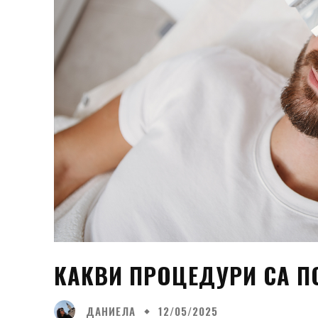
КАКВИ ПРОЦЕДУРИ СА П
ДАНИЕЛА
12/05/2025