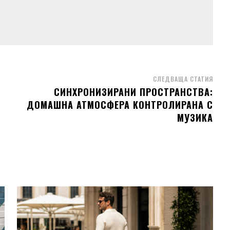
СЛЕДВАЩА СТАТИЯ
СИНХРОНИЗИРАНИ ПРОСТРАНСТВА:
ДОМАШНА АТМОСФЕРА КОНТРОЛИРАНА С
МУЗИКА