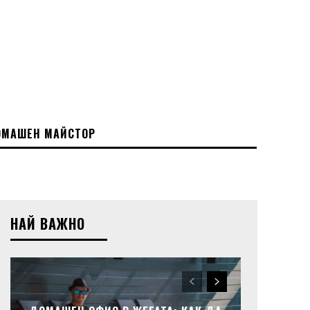
МАШЕН МАЙСТОР
НАЙ ВАЖНО