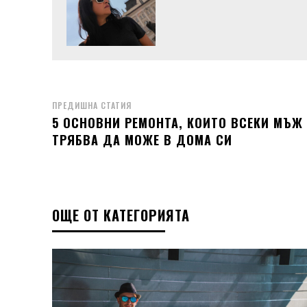
ПРЕДИШНА СТАТИЯ
5 ОСНОВНИ РЕМОНТА, КОИТО ВСЕКИ МЪЖ
ТРЯБВА ДА МОЖЕ В ДОМА СИ
ОЩЕ ОТ КАТЕГОРИЯТА