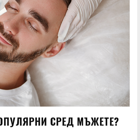
ОПУЛЯРНИ СРЕД МЪЖЕТЕ?