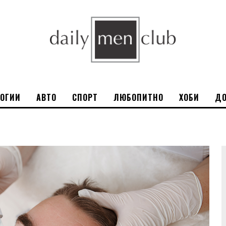
ЛОГИИ
АВТО
СПОРТ
ЛЮБОПИТНО
ХОБИ
ДО