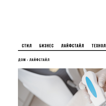
СТИЛ
БИЗНЕС
ЛАЙФСТАЙЛ
ТЕХНО
ДОМ
ЛАЙФСТАЙЛ