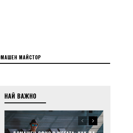
МАШЕН МАЙСТОР
НАЙ ВАЖНО