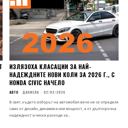
Т
ИЗЛЯЗОХА КЛАСАЦИИ ЗА НАЙ-
НАДЕЖДНИТЕ НОВИ КОЛИ ЗА 2026 Г., С
HONDA CIVIC НАЧЕЛО
АВТО
ДАНИЕЛА
-
02/02/2026
В свят, където изборът на автомобил вече не се определя
само от дизайн, динамика или мощност, а от дългосрочна
надеждност и ниски разходи за...