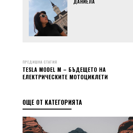
ДАНИЕЛА
ПРЕДИШНА СТАТИЯ
TESLA MODEL M – БЪДЕЩЕТО НА
ЕЛЕКТРИЧЕСКИТЕ МОТОЦИКЛЕТИ
ОЩЕ ОТ КАТЕГОРИЯТА