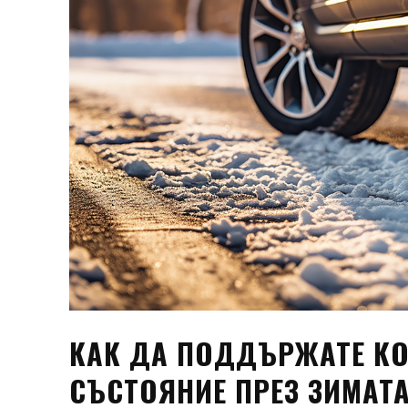
КАК ДА ПОДДЪРЖАТЕ КО
СЪСТОЯНИЕ ПРЕЗ ЗИМАТ