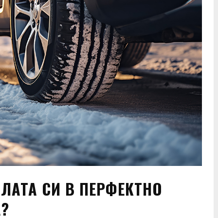
ЛАТА СИ В ПЕРФЕКТНО
А?