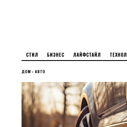
СТИЛ
БИЗНЕС
ЛАЙФСТАЙЛ
ТЕХНО
ДОМ
АВТО