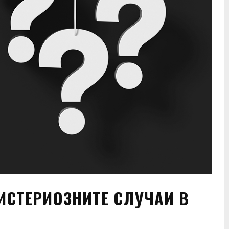
ИСТЕРИОЗНИТЕ СЛУЧАИ В