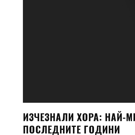
ИЗЧЕЗНАЛИ ХОРА: НАЙ-М
ПОСЛЕДНИТЕ ГОДИНИ