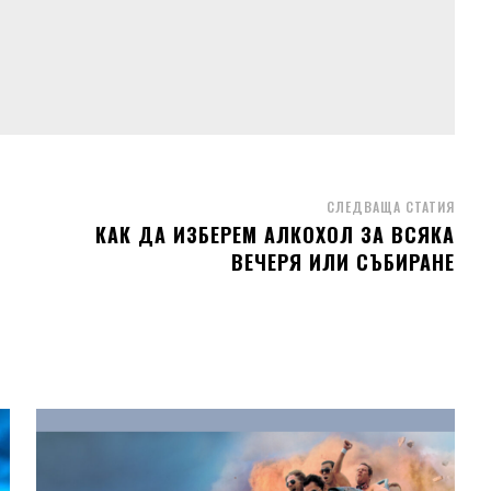
СЛЕДВАЩА СТАТИЯ
КАК ДА ИЗБЕРЕМ АЛКОХОЛ ЗА ВСЯКА
ВЕЧЕРЯ ИЛИ СЪБИРАНЕ