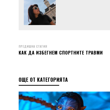
ПРЕДИШНА СТАТИЯ
КАК ДА ИЗБЕГНЕМ СПОРТНИТЕ ТРАВМИ
ОЩЕ ОТ КАТЕГОРИЯТА