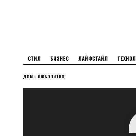
СТИЛ
БИЗНЕС
ЛАЙФСТАЙЛ
ТЕХНО
ДОМ
ЛЮБОПИТНО