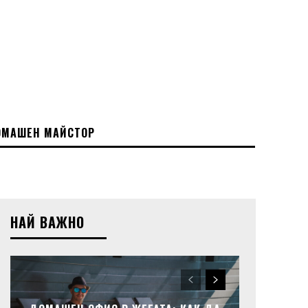
МАШЕН МАЙСТОР
НАЙ ВАЖНО