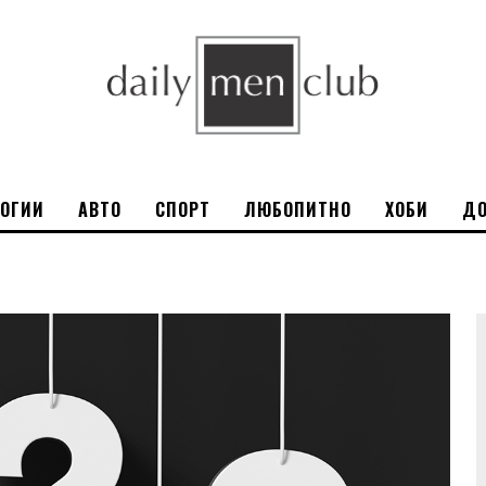
ЛОГИИ
АВТО
СПОРТ
ЛЮБОПИТНО
ХОБИ
ДО