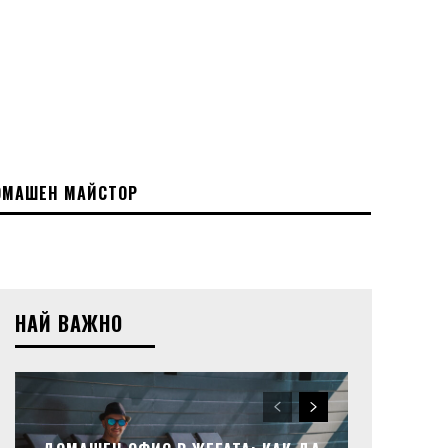
МАШЕН МАЙСТОР
НАЙ ВАЖНО