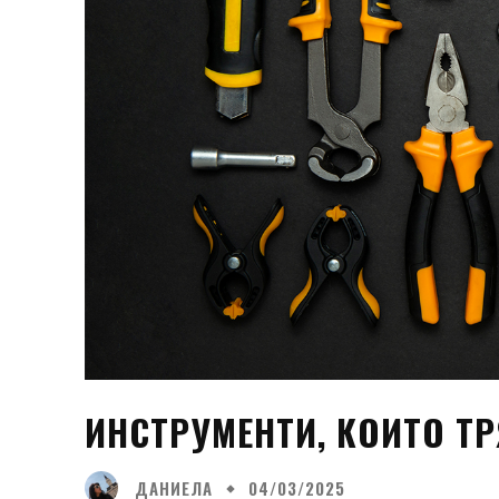
ИНСТРУМЕНТИ, КОИТО Т
ДАНИЕЛА
04/03/2025