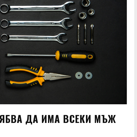
РЯБВА ДА ИМА ВСЕКИ МЪЖ