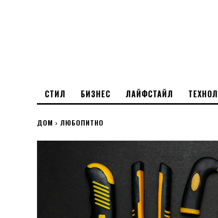
СТИЛ
БИЗНЕС
ЛАЙФСТАЙЛ
ТЕХНО
ДОМ
ЛЮБОПИТНО