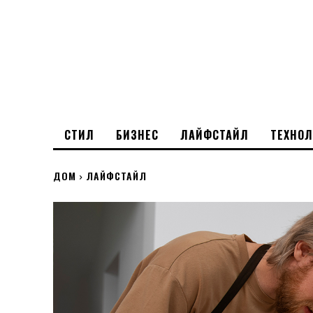
СТИЛ
БИЗНЕС
ЛАЙФСТАЙЛ
ТЕХНО
ДОМ
ЛАЙФСТАЙЛ