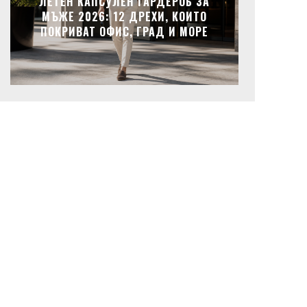
ЛЕТЕН КАПСУЛЕН ГАРДЕРОБ ЗА
МЪЖЕ 2026: 12 ДРЕХИ, КОИТО
ПОКРИВАТ ОФИС, ГРАД И МОРЕ