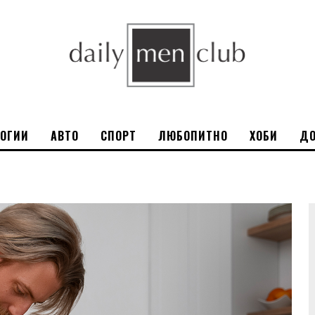
ЛОГИИ
АВТО
СПОРТ
ЛЮБОПИТНО
ХОБИ
ДО