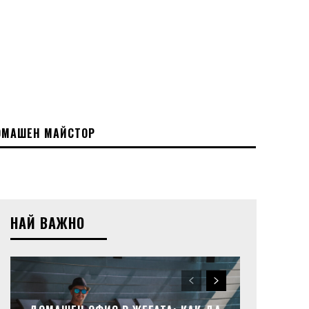
МАШЕН МАЙСТОР
НАЙ ВАЖНО