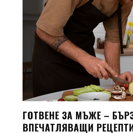
ГОТВЕНЕ ЗА МЪЖЕ – БЪР
ВПЕЧАТЛЯВАЩИ РЕЦЕПТ