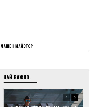
МАШЕН МАЙСТОР
НАЙ ВАЖНО