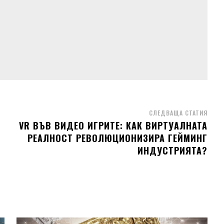
СЛЕДВАЩА СТАТИЯ
VR ВЪВ ВИДЕО ИГРИТЕ: КАК ВИРТУАЛНАТА
РЕАЛНОСТ РЕВОЛЮЦИОНИЗИРА ГЕЙМИНГ
ИНДУСТРИЯТА?