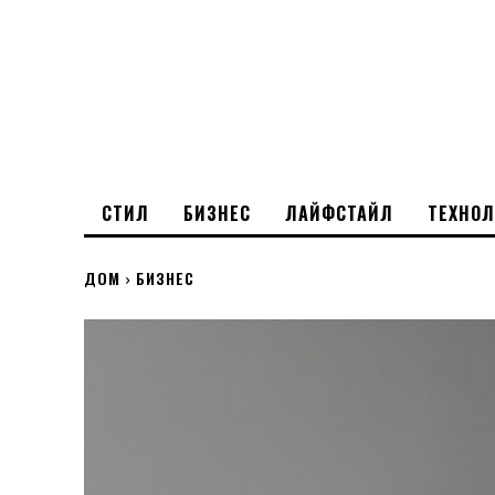
СТИЛ
БИЗНЕС
ЛАЙФСТАЙЛ
ТЕХНО
ДОМ
БИЗНЕС