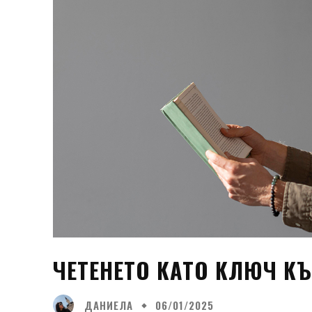
ЧЕТЕНЕТО КАТО КЛЮЧ КЪ
ДАНИЕЛА
06/01/2025