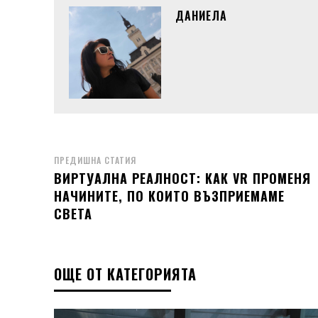
ДАНИЕЛА
ПРЕДИШНА СТАТИЯ
ВИРТУАЛНА РЕАЛНОСТ: КАК VR ПРОМЕНЯ
НАЧИНИТЕ, ПО КОИТО ВЪЗПРИЕМАМЕ
СВЕТА
ОЩЕ ОТ КАТЕГОРИЯТА