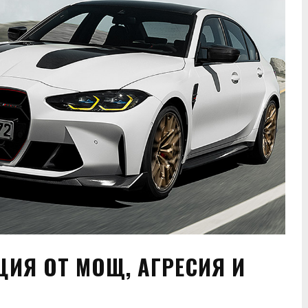
ЦИЯ ОТ МОЩ, АГРЕСИЯ И