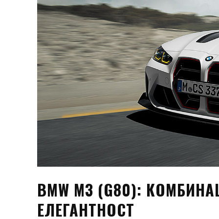
BMW M3 (G80): КОМБИНА
ЕЛЕГАНТНОСТ