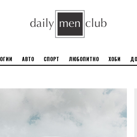
ЛОГИИ
АВТО
СПОРТ
ЛЮБОПИТНО
ХОБИ
ДО