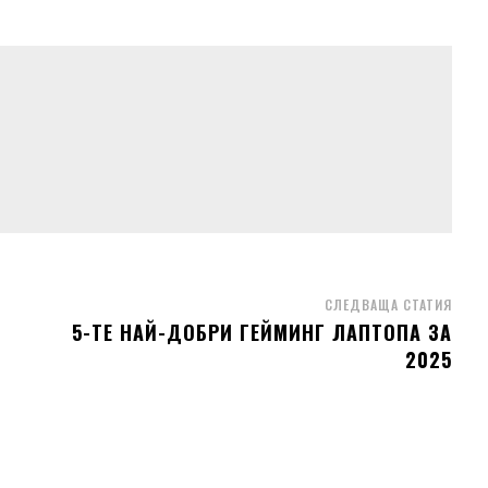
СЛЕДВАЩА СТАТИЯ
5-ТЕ НАЙ-ДОБРИ ГЕЙМИНГ ЛАПТОПА ЗА
2025