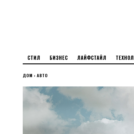
СТИЛ
БИЗНЕС
ЛАЙФСТАЙЛ
ТЕХНО
ДОМ
АВТО