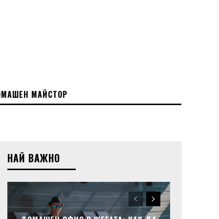
МАШЕН МАЙСТОР
НАЙ ВАЖНО