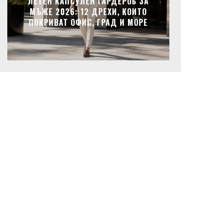
ЛЕТЕН КАПСУЛЕН ГАРДЕРОБ ЗА
МЪЖЕ 2026: 12 ДРЕХИ, КОИТО
ПОКРИВАТ ОФИС, ГРАД И МОРЕ