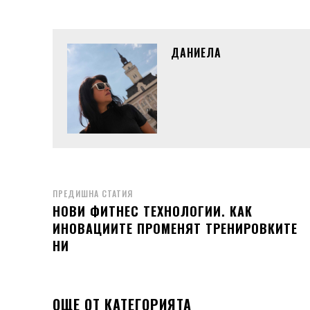
ДАНИЕЛА
ПРЕДИШНА СТАТИЯ
НОВИ ФИТНЕС ТЕХНОЛОГИИ. КАК
ИНОВАЦИИТЕ ПРОМЕНЯТ ТРЕНИРОВКИТЕ
НИ
ОЩЕ ОТ КАТЕГОРИЯТА