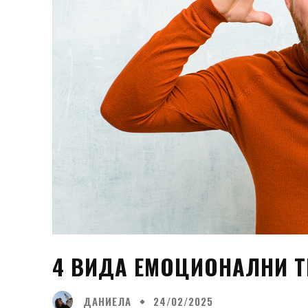
4 ВИДА ЕМОЦИОНАЛНИ Т
ДАНИЕЛА
24/02/2025