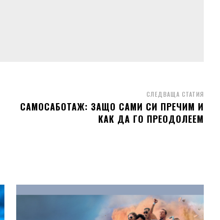
СЛЕДВАЩА СТАТИЯ
САМОСАБОТАЖ: ЗАЩО САМИ СИ ПРЕЧИМ И
КАК ДА ГО ПРЕОДОЛЕЕМ