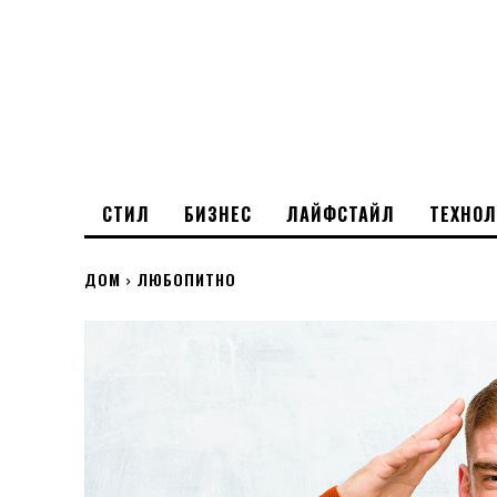
СТИЛ
БИЗНЕС
ЛАЙФСТАЙЛ
ТЕХНО
ДОМ
ЛЮБОПИТНО