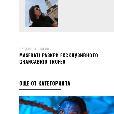
ПРЕДИШНА СТАТИЯ
MASERATI РАЗКРИ ЕКСКЛУЗИВНОТО
GRANCABRIO TROFEO
ОЩЕ ОТ КАТЕГОРИЯТА