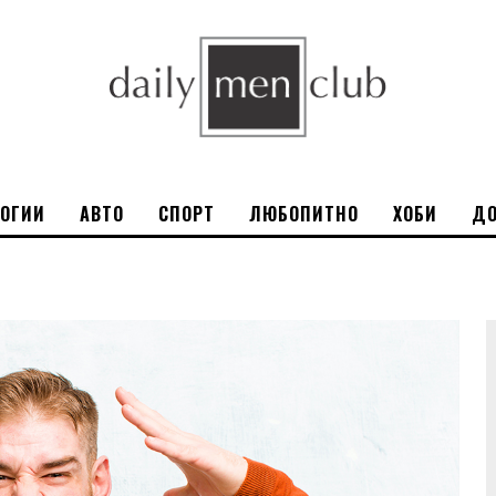
ЛОГИИ
АВТО
СПОРТ
ЛЮБОПИТНО
ХОБИ
ДО