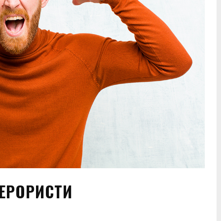
ЕРОРИСТИ