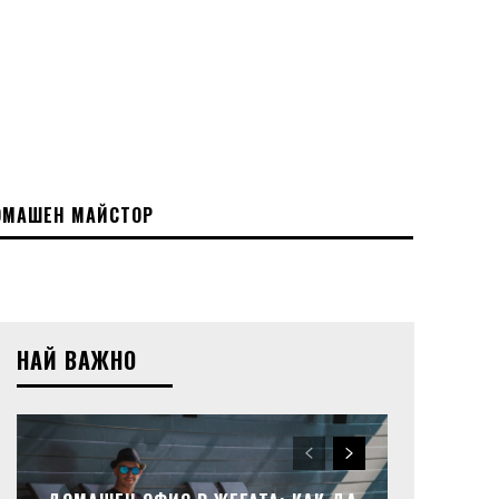
МАШЕН МАЙСТОР
НАЙ ВАЖНО