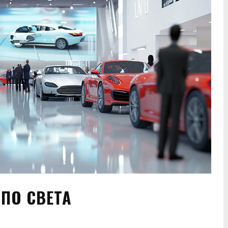
ПО СВЕТА