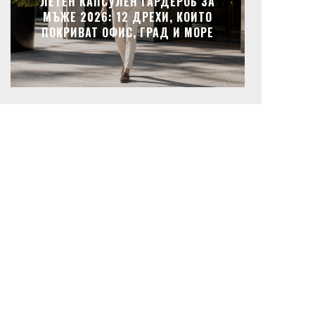
ЛЕТЕН КАПСУЛЕН ГАРДЕРОБ ЗА
МЪЖЕ 2026: 12 ДРЕХИ, КОИТО
ПОКРИВАТ ОФИС, ГРАД И МОРЕ