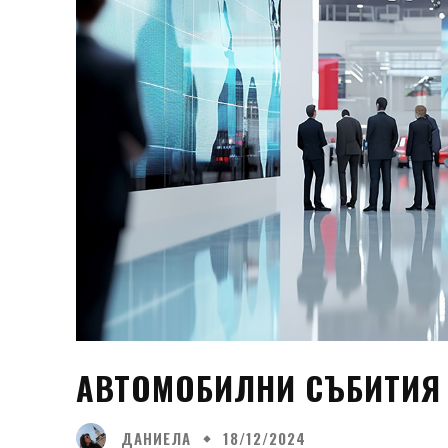
АВТОМОБИЛНИ СЪБИТИЯ 
ДАНИЕЛА
18/12/2024