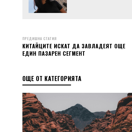
ПРЕДИШНА СТАТИЯ
КИТАЙЦИТЕ ИСКАТ ДА ЗАВЛАДЕЯТ ОЩЕ
ЕДИН ПАЗАРЕН СЕГМЕНТ
ОЩЕ ОТ КАТЕГОРИЯТА