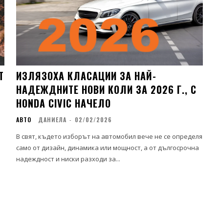
Т
ИЗЛЯЗОХА КЛАСАЦИИ ЗА НАЙ-
НАДЕЖДНИТЕ НОВИ КОЛИ ЗА 2026 Г., С
HONDA CIVIC НАЧЕЛО
АВТО
ДАНИЕЛА
-
02/02/2026
В свят, където изборът на автомобил вече не се определя
само от дизайн, динамика или мощност, а от дългосрочна
надеждност и ниски разходи за...