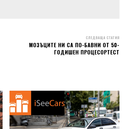
СЛЕДВАЩА СТАТИЯ
МОЗЪЦИТЕ НИ СА ПО-БАВНИ ОТ 50-
ГОДИШЕН ПРОЦЕСОРТЕСТ