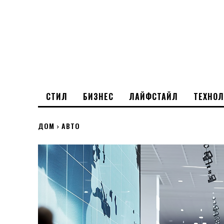
СТИЛ
БИЗНЕС
ЛАЙФСТАЙЛ
ТЕХНО
ДОМ
АВТО