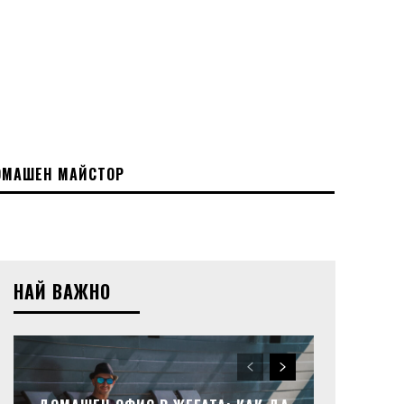
МАШЕН МАЙСТОР
НАЙ ВАЖНО